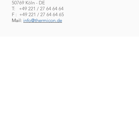
50769 Köln - DE
T: +49 221 / 27 64 64 64
F : +49 221 / 27 64 64 65
Mail:
info@thermicon.de