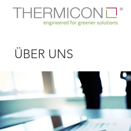
ÜBER UNS